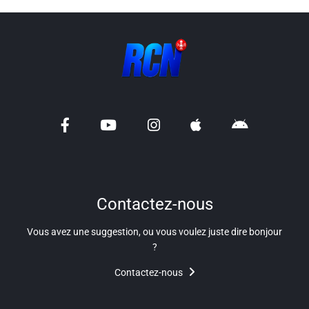
Contactez-nous
Vous avez une suggestion, ou vous voulez juste dire bonjour
?
Contactez-nous