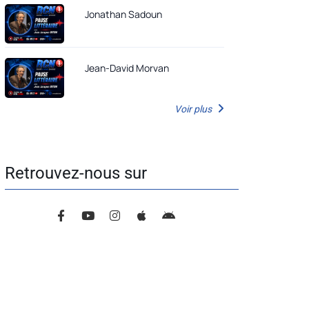
Jonathan Sadoun
Jean-David Morvan
Voir plus
Retrouvez-nous sur