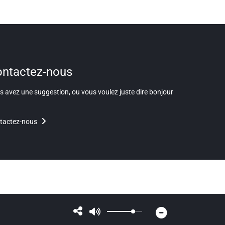
ntactez-nous
 avez une suggestion, ou vous voulez juste dire bonjour
tactez-nous