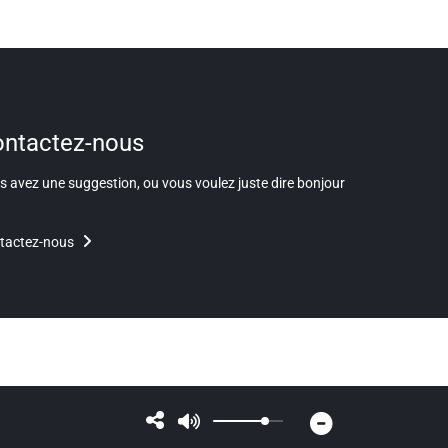
ntactez-nous
 avez une suggestion, ou vous voulez juste dire bonjour
tactez-nous