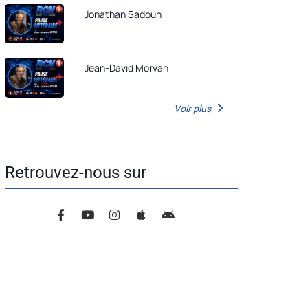
Jonathan Sadoun
Jean-David Morvan
Voir plus
Retrouvez-nous sur