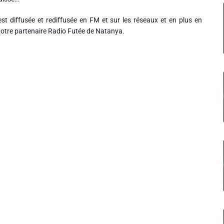
st diffusée et rediffusée en FM et sur les réseaux et en plus en
notre partenaire Radio Futée de Natanya.