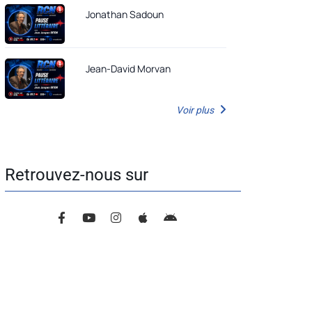
Jonathan Sadoun
Jean-David Morvan
Voir plus
Retrouvez-nous sur