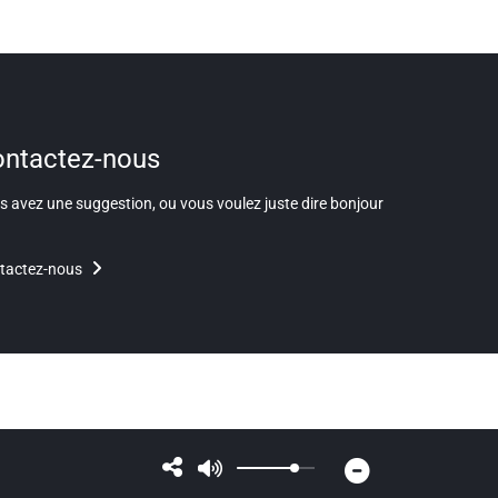
ntactez-nous
 avez une suggestion, ou vous voulez juste dire bonjour
tactez-nous