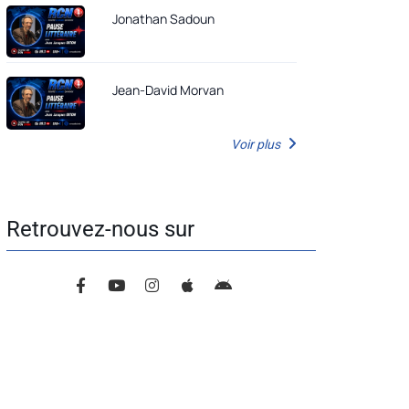
Jonathan Sadoun
Jean-David Morvan
Voir plus
Retrouvez-nous sur