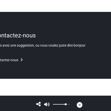
ntactez-nous
 avez une suggestion, ou vous voulez juste dire bonjour
tactez-nous