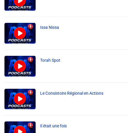
Issa Nissa
Torah Spot
Le Consistoire Régional en Actions
Il était une fois