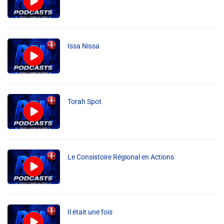
Issa Nissa
Torah Spot
Le Consistoire Régional en Actions
Il était une fois