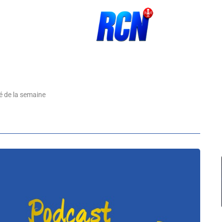
é de la semaine