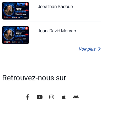
Jonathan Sadoun
Jean-David Morvan
Voir plus
Retrouvez-nous sur