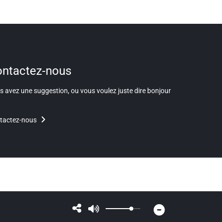
ntactez-nous
 avez une suggestion, ou vous voulez juste dire bonjour
tactez-nous