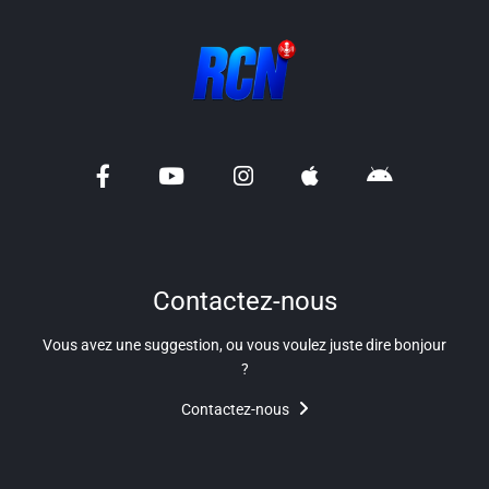
Contactez-nous
Vous avez une suggestion, ou vous voulez juste dire bonjour
?
Contactez-nous