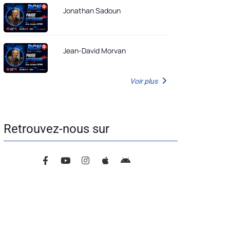
Jonathan Sadoun
Jean-David Morvan
Voir plus
Retrouvez-nous sur