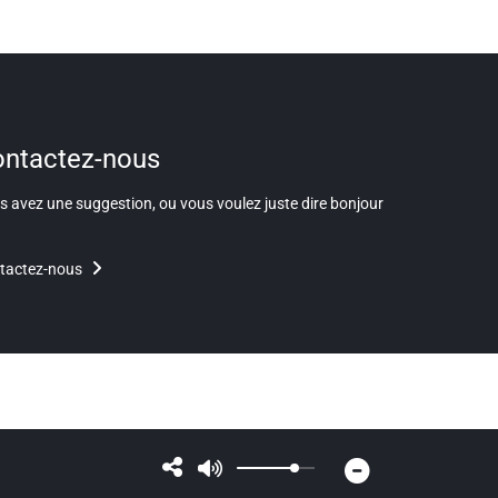
ntactez-nous
 avez une suggestion, ou vous voulez juste dire bonjour
tactez-nous