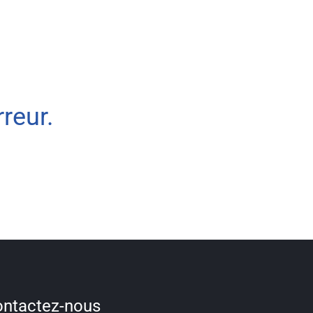
reur.
ntactez-nous