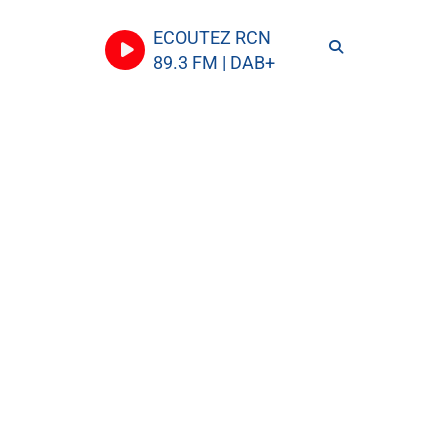
ECOUTEZ RCN
89.3 FM | DAB+