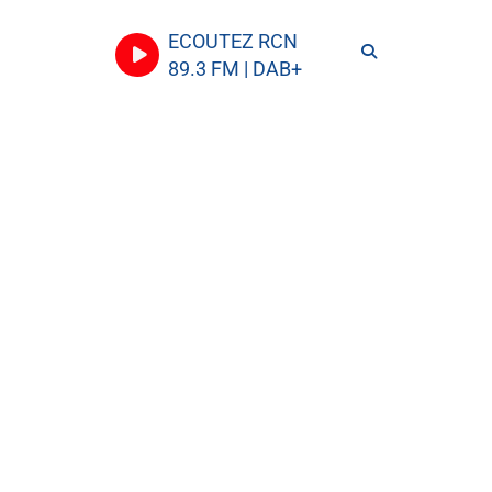
ECOUTEZ RCN
89.3 FM | DAB+