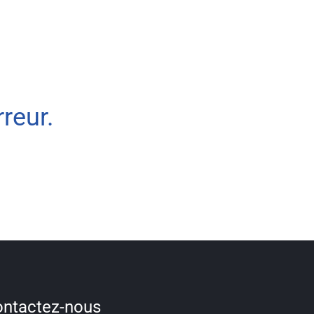
reur.
ntactez-nous