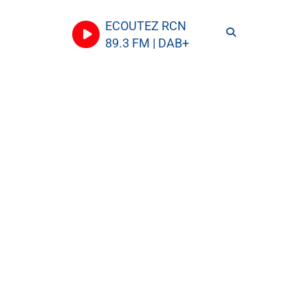
ECOUTEZ RCN
89.3 FM | DAB+