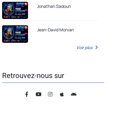
Jonathan Sadoun
Jean-David Morvan
Voir plus
Retrouvez-nous sur