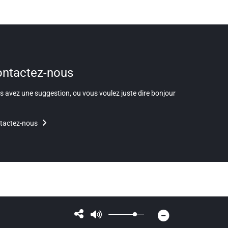
ntactez-nous
 avez une suggestion, ou vous voulez juste dire bonjour
tactez-nous