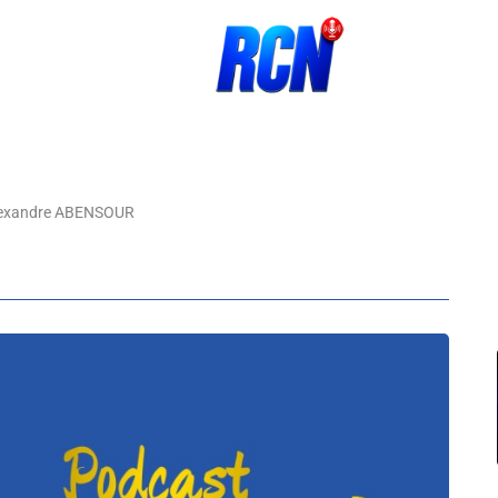
exandre ABENSOUR