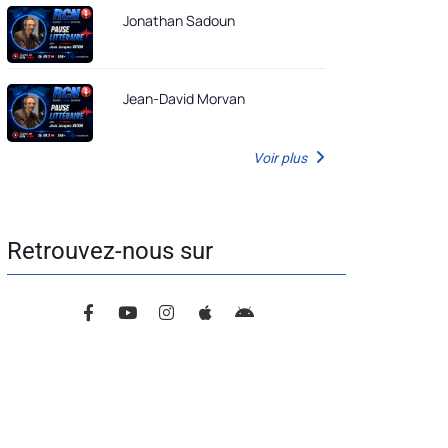
Jonathan Sadoun
Jean-David Morvan
Voir plus
Retrouvez-nous sur