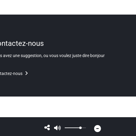
ntactez-nous
 avez une suggestion, ou vous voulez juste dire bonjour
tactez-nous