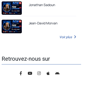
Jonathan Sadoun
Jean-David Morvan
Voir plus
Retrouvez-nous sur