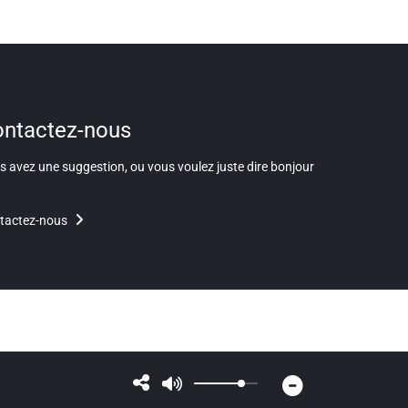
ntactez-nous
 avez une suggestion, ou vous voulez juste dire bonjour
tactez-nous