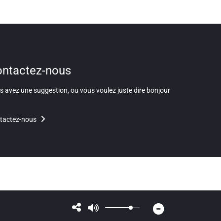
ntactez-nous
 avez une suggestion, ou vous voulez juste dire bonjour
tactez-nous