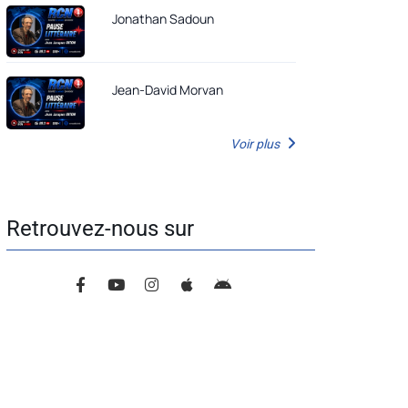
Jonathan Sadoun
Jean-David Morvan
Voir plus
Retrouvez-nous sur