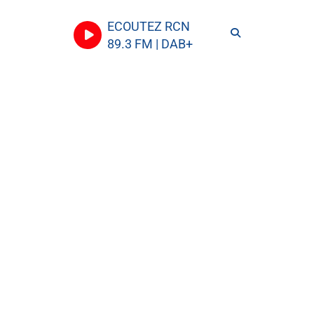
ECOUTEZ RCN
89.3 FM | DAB+