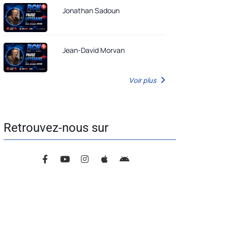
Jonathan Sadoun
Jean-David Morvan
Voir plus
Retrouvez-nous sur