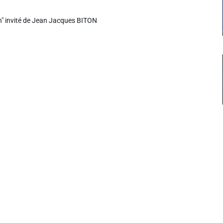
en" invité de Jean Jacques BITON