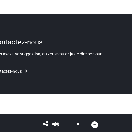
ntactez-nous
 avez une suggestion, ou vous voulez juste dire bonjour
tactez-nous