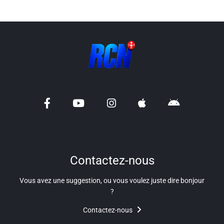
Contactez-nous
Vous avez une suggestion, ou vous voulez juste dire bonjour
?
Contactez-nous