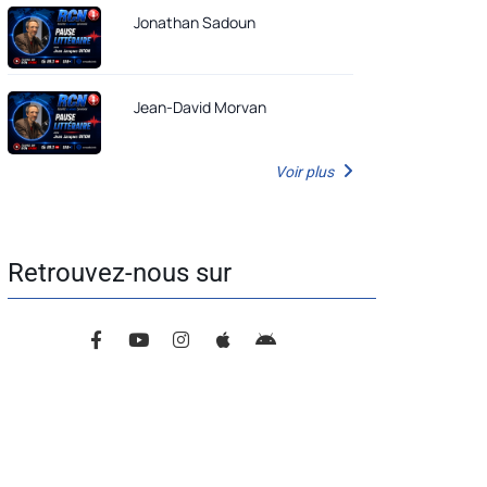
Jonathan Sadoun
Jean-David Morvan
Voir plus
Retrouvez-nous sur