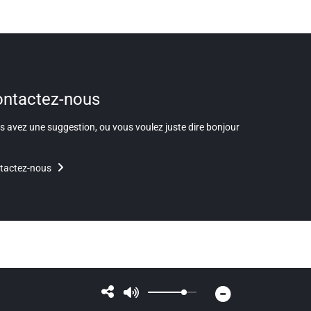
ntactez-nous
 avez une suggestion, ou vous voulez juste dire bonjour
tactez-nous