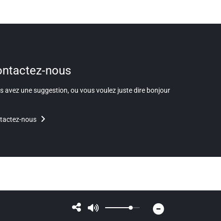
ntactez-nous
 avez une suggestion, ou vous voulez juste dire bonjour
tactez-nous