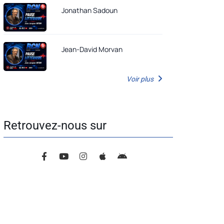
Jonathan Sadoun
Jean-David Morvan
Voir plus
Retrouvez-nous sur