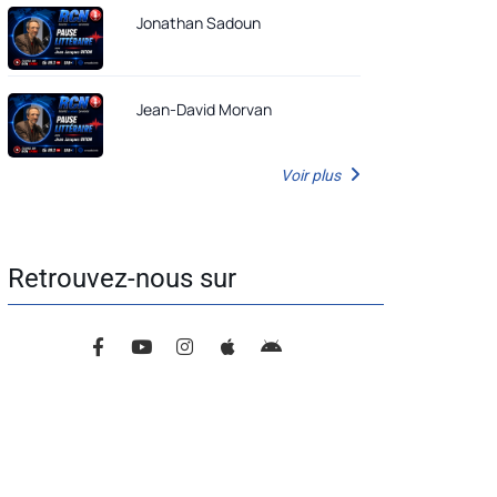
Jonathan Sadoun
Jean-David Morvan
Voir plus
Retrouvez-nous sur