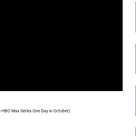
e HBO Max Series One Day in October)