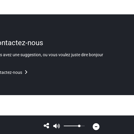
ntactez-nous
 avez une suggestion, ou vous voulez juste dire bonjour
tactez-nous