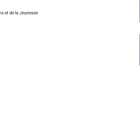
s et de la Jeunesse