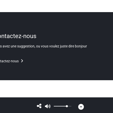
ntactez-nous
 avez une suggestion, ou vous voulez juste dire bonjour
tactez-nous