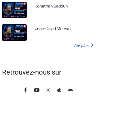
Jonathan Sadoun
Jean-David Morvan
Voir plus
Retrouvez-nous sur