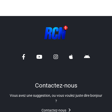
Contactez-nous
Vous avez une suggestion, ou vous voulez juste dire bonjour
?
Contactez-nous