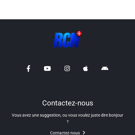
Contactez-nous
Vous avez une suggestion, ou vous voulez juste dire bonjour
?
Contactez-nous