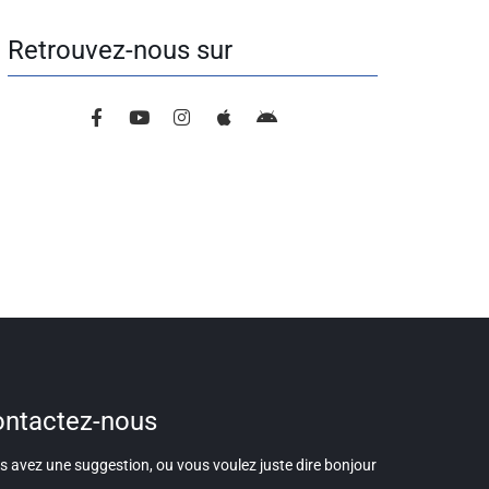
Retrouvez-nous sur
ntactez-nous
 avez une suggestion, ou vous voulez juste dire bonjour