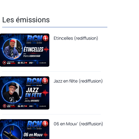
Les émissions
Etincelles (rediffusion)
Jazz en fête (rediffusion)
06 en Mouv' (rediffusion)