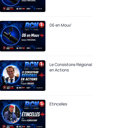
06 en Mouv'
Le Consistoire Régional
en Actions
Etincelles