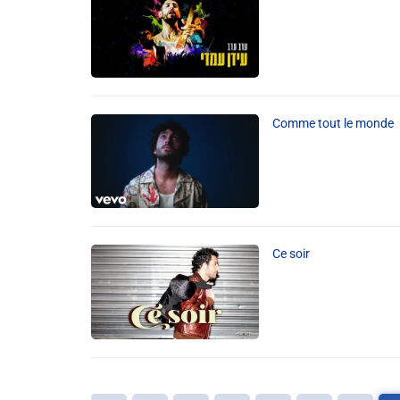
Comme tout le monde
Ce soir